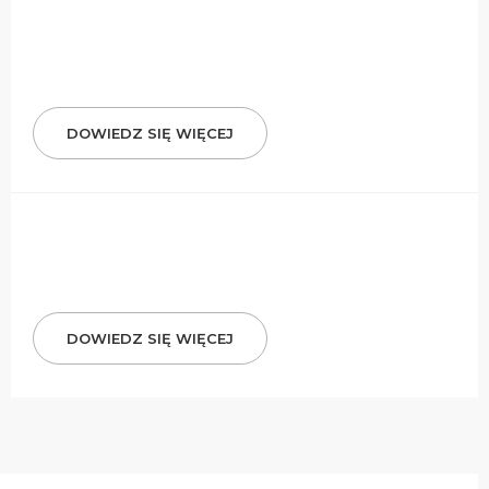
DOWIEDZ SIĘ WIĘCEJ
DOWIEDZ SIĘ WIĘCEJ