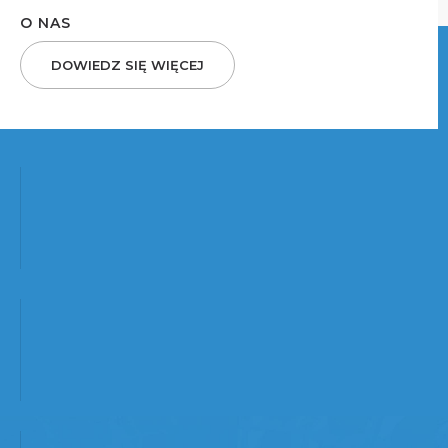
O NAS
DOWIEDZ SIĘ WIĘCEJ