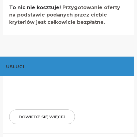
To nic nie kosztuje!
Przygotowanie oferty
na podstawie podanych przez ciebie
kryteriów jest całkowicie bezpłatne.
USŁUGI
DOWIEDZ SIĘ WIĘCEJ